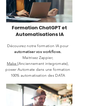
Formation ChatGPT et
Automatisations IA
Découvrez notre formation IA pour
automatiser vos workflows.
Maitrisez Zappier,
Make
(Anciennement integromate),
power Automate dans une formation
100% automatisation des DATA