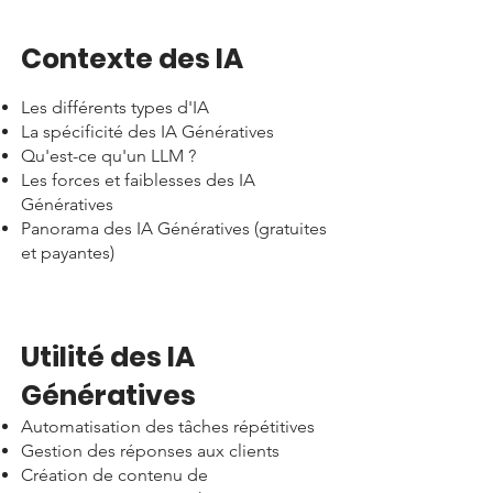
Contexte des IA​
Les différents types d'IA
La spécificité des IA Génératives
Qu'est-ce qu'un LLM ?
Les forces et faiblesses des IA
Génératives
Panorama des IA Génératives (gratuites
et payantes)
Utilité des IA
Génératives​
Automatisation des tâches répétitives
Gestion des réponses aux clients
Création de contenu de