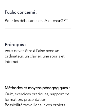
Public concerné :
Pour les débutants en IA et chatGPT
Prérequis :
Vous devez être à l'aise avec un
ordinateur, un clavier, une souris et
internet
Méthodes et moyens pédagogiques :
Quiz, exercices pratiques, support de
formation, présentation
Possibilité travailler sur vos projets