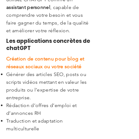
assistant personnel
, capable de
comprendre votre besoin et vous
faire gagner du temps, de la qualité
et améliorer votre réflexion.
Les applications concrètes de
chatGPT
Création de contenu pour blog et
réseaux sociaux ou votre société
Générer des articles SEO, posts ou
scripts vidéos mettant en valeur les
produits ou l’expertise de votre
entreprise.
Rédaction d’offres d’emploi et
d’annonces RH
Traduction et adaptation
multiculturelle