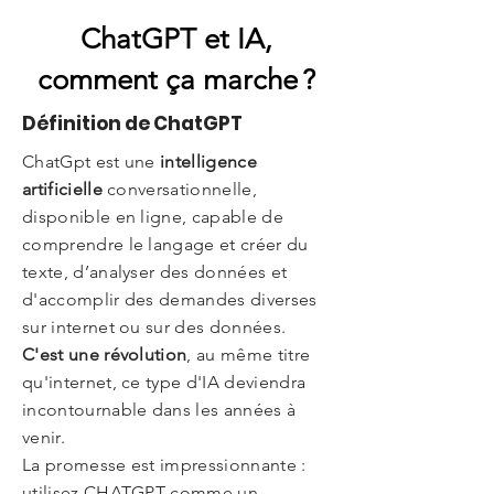
ChatGPT et IA,
comment ça marche ?
Définition de ChatGPT
ChatGpt est une
intelligence
artificielle
conversationnelle,
disponible en ligne, capable de
comprendre le langage et créer du
texte, d’analyser des données et
d'accomplir des demandes diverses
sur internet ou sur des données.
C'est une révolution
, au même titre
qu'internet, ce type d'IA deviendra
incontournable dans les années à
venir.
La promesse est impressionnante :
utilisez CHATGPT comme un