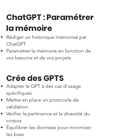
ChatGPT : Paramétrer
la mémoire
Rédiger un historique mémorisé par
ChatGPT
Paramétrer la mémoire en fonction de
vos besoins et de vos projets
Crée des GPTS
Adapter le GPT à des cas d’usage
spécifiques
Mettre en place un protocole de
validation
Vérifier la pertinence et la diversité du
corpus
Équilibrer les données pour minimiser
les biais