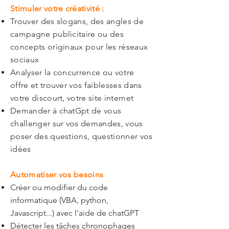
Stimuler votre créativité :
Trouver des slogans, des angles de
campagne publicitaire ou des
concepts originaux pour les réseaux
sociaux
Analyser la concurrence ou votre
offre et trouver vos faiblesses dans
votre discourt, votre site internet
Demander à chatGpt de vous
challenger sur vos demandes, vous
poser des questions, questionner vos
idées
Automatiser vos besoins
Créer ou modifier du code
informatique (VBA, python,
Javascript...) avec l'aide de chatGPT
Détecter les tâches chronophages