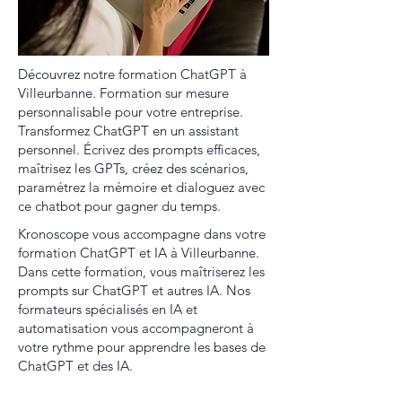
Découvrez notre formation ChatGPT à
Villeurbanne. Formation sur mesure
personnalisable pour votre entreprise.
Transformez ChatGPT en un assistant
personnel. Écrivez des prompts efficaces,
maîtrisez les GPTs, créez des scénarios,
paramétrez la mémoire et dialoguez avec
ce chatbot pour gagner du temps.
Kronoscope vous accompagne dans votre
formation ChatGPT et IA à Villeurbanne.
Dans cette formation, vous maîtriserez les
prompts sur ChatGPT et autres IA. Nos
formateurs spécialisés en IA et
automatisation vous accompagneront à
votre rythme pour apprendre les bases de
ChatGPT et des IA.