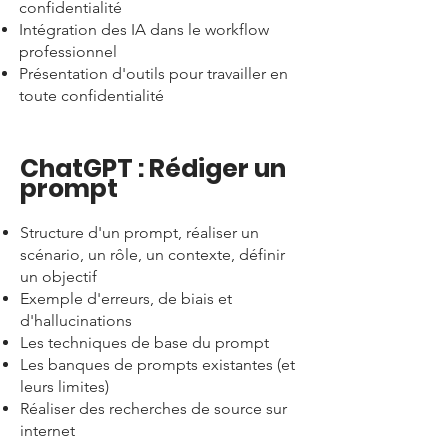
confidentialité
Intégration des IA dans le workflow
professionnel
Présentation d'outils pour travailler en
toute confidentialité
ChatGPT : Rédiger un
prompt
Structure d'un prompt, réaliser un
scénario, un rôle, un contexte, définir
un objectif
Exemple d'erreurs, de biais et
d'hallucinations
Les techniques de base du prompt
Les banques de prompts existantes (et
leurs limites)
Réaliser des recherches de source sur
internet