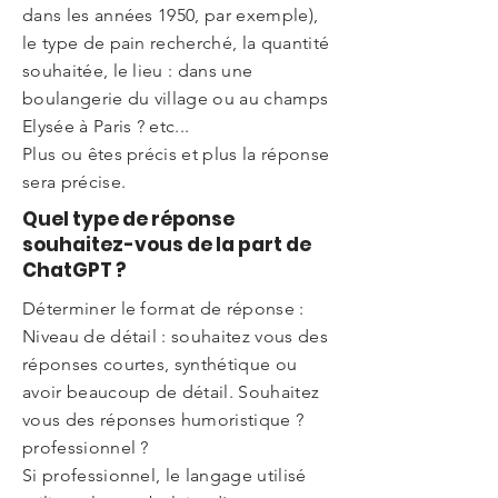
dans les années 1950, par exemple),
le type de pain recherché, la quantité
souhaitée, le lieu : dans une
boulangerie du village ou au champs
Elysée à Paris ? etc...
Plus ou êtes précis et plus la réponse
sera précise.
Quel type de réponse
souhaitez-vous de la part de
ChatGPT ?
Déterminer le format de réponse :
Niveau de détail : souhaitez vous des
réponses courtes, synthétique ou
avoir beaucoup de détail. Souhaitez
vous des réponses humoristique ?
professionnel ?
Si professionnel, le langage utilisé