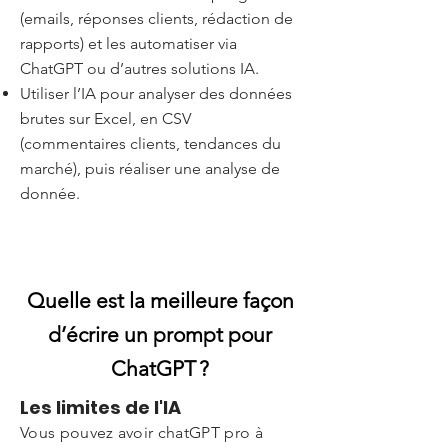
(emails, réponses clients, rédaction de
rapports) et les automatiser via
ChatGPT ou d’autres solutions IA.
Utiliser l’IA pour analyser des données
brutes sur Excel, en CSV
(commentaires clients, tendances du
marché), puis réaliser une analyse de
donnée.
Quelle est la meilleure façon
d’écrire un prompt pour
ChatGPT ?
Les limites de l'IA
Vous pouvez avoir chatGPT pro à