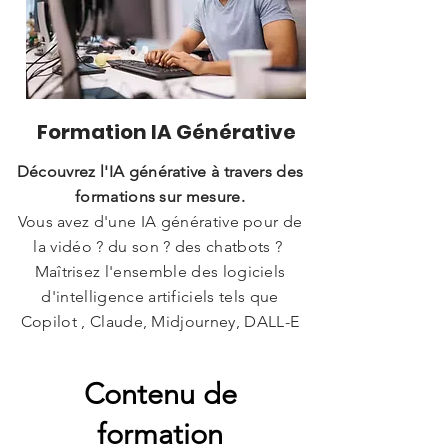
Formation IA Générative
Découvrez l'IA générative à travers des
formations sur mesure.
Vous avez d'une IA générative pour de
la vidéo ? du son ? des chatbots ?
Maîtrisez l'ensemble des logiciels
d'intelligence artificiels tels que
Copilot , Claude, Midjourney,
DALL-E
Contenu de
formation