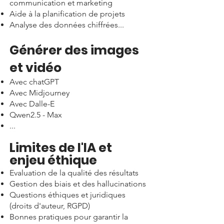
communication et marketing
Aide à la planification de projets
Analyse des données chiffrées...
Générer des images
et vidéo
Avec chatGPT
Avec Midjourney
Avec Dalle-E
Qwen2.5 - Max
...
Limites de l'IA et
enjeu éthique
Evaluation de la qualité des résultats
Gestion des biais et des hallucinations
Questions éthiques et juridiques
(droits d'auteur, RGPD)
Bonnes pratiques pour garantir la