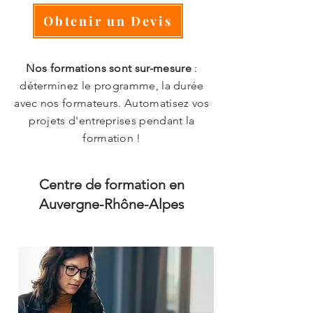
Obtenir un Devis
Nos formations sont sur-mesure
:
déterminez le programme, la durée
avec nos formateurs. Automatisez vos
projets d'entreprises pendant la
formation !
Centre de formation en
Auvergne-Rhône-Alpes