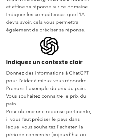
et affine sa réponse sur ce domaine.
Indiquer les compétences que l'IA
devra avoir, cela vous permettra
également de préciser sa réponse.
Indiquez un contexte clair
Donnez des informations à ChatGPT
pour l’aider à mieux vous répondre.
Prenons l’exemple du prix du pain.
Vous souhaitez connaitre le prix du
pain.
Pour obtenir une réponse pertinente,
il vous faut préciser le pays dans
lequel vous souhaitez l’acheter, la
période concernée (aujourd’hui ou