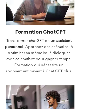
Formation ChatGPT
Transformer chatGPT en
un assistant
personnel
. Apprenez des scénarios, à
optimiser sa mémoire, à dialoguer
avec ce chatbot pour gagner temps.
Formation qui nécessite un
abonnement payant à Chat GPT plus.