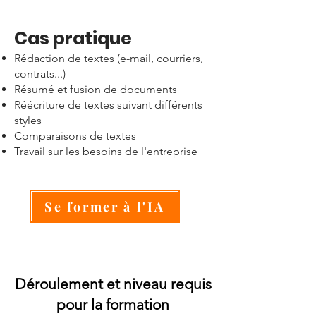
Cas pratique
​Rédaction de textes (e-mail, courriers,
contrats...)
Résumé et fusion de documents
Réécriture de textes suivant différents
styles
Comparaisons de textes
Travail sur les besoins de l'entreprise
Se former à l'IA
Déroulement et niveau requis
pour la formation