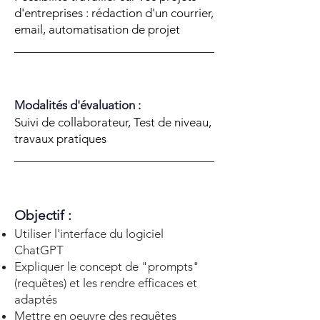
d'entreprises : rédaction d'un courrier,
email, automatisation de projet
Modalités d'évaluation :
Suivi de collaborateur, Test de niveau,
travaux pratiques
Objectif :
Utiliser l'interface du logiciel
ChatGPT
Expliquer le concept de "prompts"
(requêtes) et les rendre efficaces et
adaptés
Mettre en oeuvre des requêtes