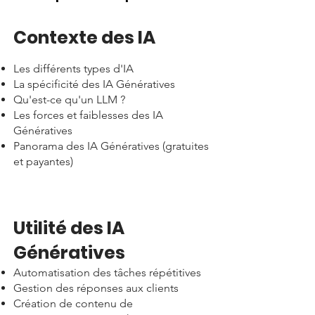
Contexte des IA​
Les différents types d'IA
La spécificité des IA Génératives
Qu'est-ce qu'un LLM ?
Les forces et faiblesses des IA
Génératives
Panorama des IA Génératives (gratuites
et payantes)
Utilité des IA
Génératives​
Automatisation des tâches répétitives
Gestion des réponses aux clients
Création de contenu de