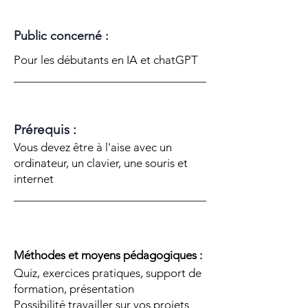
Public concerné :
Pour les débutants en IA et chatGPT
Prérequis :
Vous devez être à l'aise avec un
ordinateur, un clavier, une souris et
internet
Méthodes et moyens pédagogiques :
Quiz, exercices pratiques, support de
formation, présentation
Possibilité travailler sur vos projets