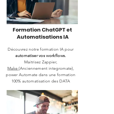
Formation ChatGPT et
Automatisations IA
Découvrez notre formation IA pour
automatiser vos workflows.
Maitrisez Zappier,
Make
(Anciennement integromate),
power Automate dans une formation
100% automatisation des DATA