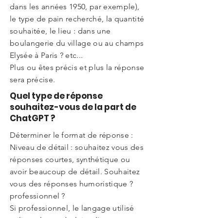
dans les années 1950, par exemple),
le type de pain recherché, la quantité
souhaitée, le lieu : dans une
boulangerie du village ou au champs
Elysée à Paris ? etc...
Plus ou êtes précis et plus la réponse
sera précise.
Quel type de réponse
souhaitez-vous de la part de
ChatGPT ?
Déterminer le format de réponse :
Niveau de détail : souhaitez vous des
réponses courtes, synthétique ou
avoir beaucoup de détail. Souhaitez
vous des réponses humoristique ?
professionnel ?
Si professionnel, le langage utilisé