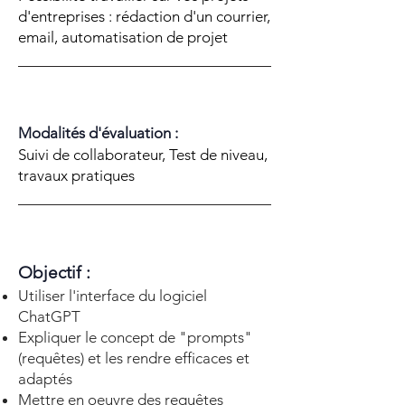
d'entreprises : rédaction d'un courrier,
email, automatisation de projet
Modalités d'évaluation :
Suivi de collaborateur, Test de niveau,
travaux pratiques
Objectif :
Utiliser l'interface du logiciel
ChatGPT
Expliquer le concept de "prompts"
(requêtes) et les rendre efficaces et
adaptés
Mettre en oeuvre des requêtes