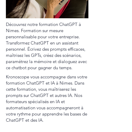
Découvrez notre formation ChatGPT à
Nimes. Formation sur mesure
personnalisable pour votre entreprise.
Transformez ChatGPT en un assistant
personnel. Écrivez des prompts efficaces,
maîtrisez les GPTs, créez des scénarios,
paramétrez la mémoire et dialoguez avec
ce chatbot pour gagner du temps.
Kronoscope vous accompagne dans votre
formation ChatGPT et IA à Nimes. Dans
cette formation, vous maîtriserez les
prompts sur ChatGPT et autres IA. Nos
formateurs spécialisés en IA et
automatisation vous accompagneront à
votre rythme pour apprendre les bases de
ChatGPT et des IA.