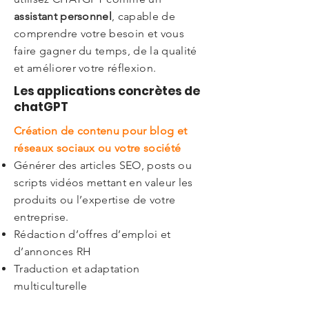
assistant personnel
, capable de
comprendre votre besoin et vous
faire gagner du temps, de la qualité
et améliorer votre réflexion.
Les applications concrètes de
chatGPT
Création de contenu pour blog et
réseaux sociaux ou votre société
Générer des articles SEO, posts ou
scripts vidéos mettant en valeur les
produits ou l’expertise de votre
entreprise.
Rédaction d’offres d’emploi et
d’annonces RH
Traduction et adaptation
multiculturelle