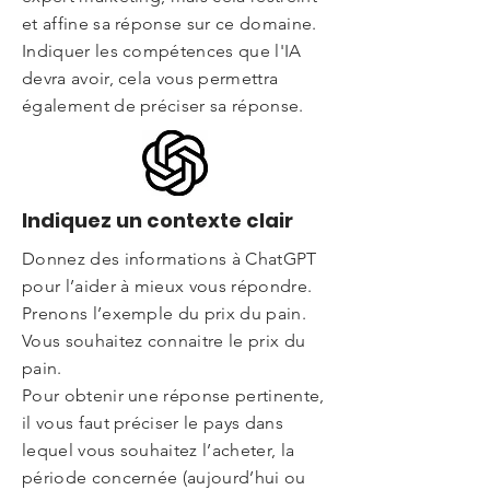
et affine sa réponse sur ce domaine.
Indiquer les compétences que l'IA
devra avoir, cela vous permettra
également de préciser sa réponse.
Indiquez un contexte clair
Donnez des informations à ChatGPT
pour l’aider à mieux vous répondre.
Prenons l’exemple du prix du pain.
Vous souhaitez connaitre le prix du
pain.
Pour obtenir une réponse pertinente,
il vous faut préciser le pays dans
lequel vous souhaitez l’acheter, la
période concernée (aujourd’hui ou