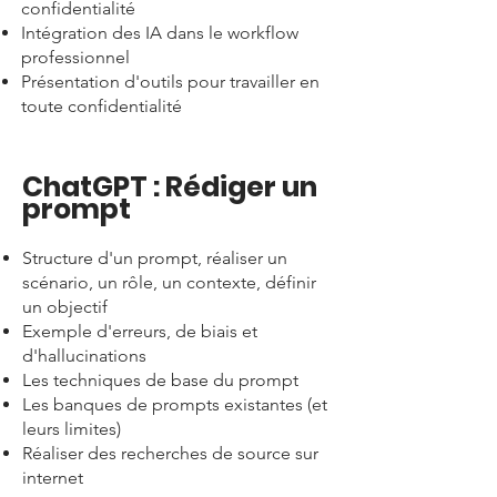
confidentialité
Intégration des IA dans le workflow
professionnel
Présentation d'outils pour travailler en
toute confidentialité
ChatGPT : Rédiger un
prompt
Structure d'un prompt, réaliser un
scénario, un rôle, un contexte, définir
un objectif
Exemple d'erreurs, de biais et
d'hallucinations
Les techniques de base du prompt
Les banques de prompts existantes (et
leurs limites)
Réaliser des recherches de source sur
internet