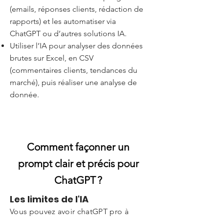
(emails, réponses clients, rédaction de
rapports) et les automatiser via
ChatGPT ou d’autres solutions IA.
Utiliser l’IA pour analyser des données
brutes sur Excel, en CSV
(commentaires clients, tendances du
marché), puis réaliser une analyse de
donnée.
Comment façonner un
prompt clair et précis pour
ChatGPT ?
Les limites de l'IA
Vous pouvez avoir chatGPT pro à