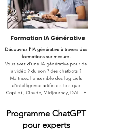
Formation IA Générative
Découvrez l'IA générative à travers des
formations sur mesure.
Vous avez d'une IA générative pour de
la vidéo ? du son ? des chatbots ?
Maîtrisez l'ensemble des logiciels
d'intelligence artificiels tels que
Copilot , Claude, Midjourney,
DALL-E
Programme ChatGPT
pour experts