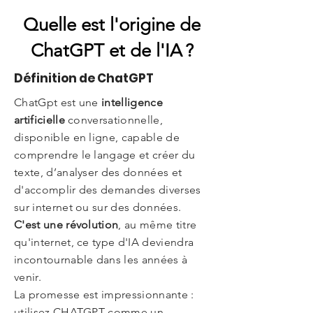
Quelle est l'origine de
ChatGPT et de l'IA ?
Définition de ChatGPT
ChatGpt est une
intelligence
artificielle
conversationnelle,
disponible en ligne, capable de
comprendre le langage et créer du
texte, d’analyser des données et
d'accomplir des demandes diverses
sur internet ou sur des données.
C'est une révolution
, au même titre
qu'internet, ce type d'IA deviendra
incontournable dans les années à
venir.
La promesse est impressionnante :
utilisez CHATGPT comme un