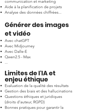
communication et marketing
Aide à la planification de projets
Analyse des données chiffrées...
Générer des images
et vidéo
Avec chatGPT
Avec Midjourney
Avec Dalle-E
Qwen2.5 - Max
...
Limites de l'IA et
enjeu éthique
Evaluation de la qualité des résultats
Gestion des biais et des hallucinations
Questions éthiques et juridiques
(droits d'auteur, RGPD)
Bonnes pratiques pour garantir la