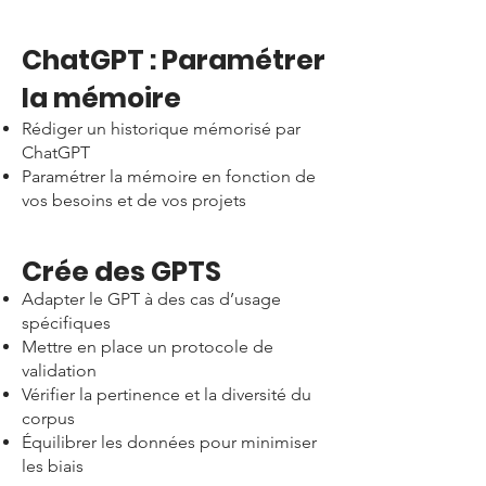
ChatGPT : Paramétrer
la mémoire
Rédiger un historique mémorisé par
ChatGPT
Paramétrer la mémoire en fonction de
vos besoins et de vos projets
Crée des GPTS
Adapter le GPT à des cas d’usage
spécifiques
Mettre en place un protocole de
validation
Vérifier la pertinence et la diversité du
corpus
Équilibrer les données pour minimiser
les biais