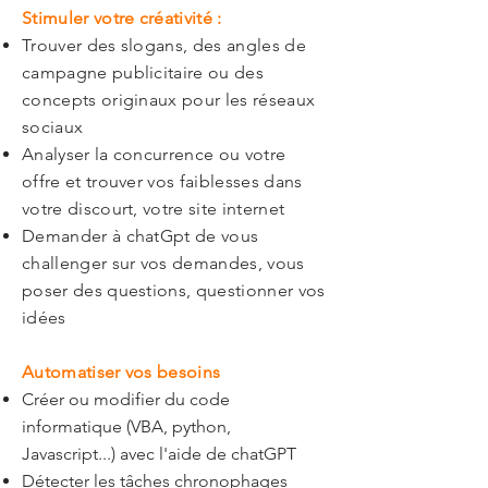
Stimuler votre créativité :
Trouver des slogans, des angles de
campagne publicitaire ou des
concepts originaux pour les réseaux
sociaux
Analyser la concurrence ou votre
offre et trouver vos faiblesses dans
votre discourt, votre site internet
Demander à chatGpt de vous
challenger sur vos demandes, vous
poser des questions, questionner vos
idées
Automatiser vos besoins
Créer ou modifier du code
informatique (VBA, python,
Javascript...) avec l'aide de chatGPT
Détecter les tâches chronophages