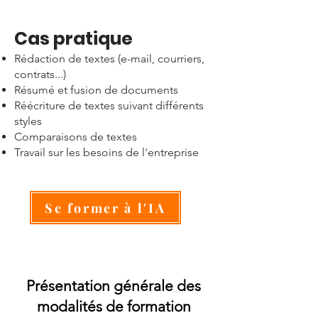
Cas pratique
​Rédaction de textes (e-mail, courriers,
contrats...)
Résumé et fusion de documents
Réécriture de textes suivant différents
styles
Comparaisons de textes
Travail sur les besoins de l'entreprise
Se former à l'IA
Présentation générale des
modalités de formation