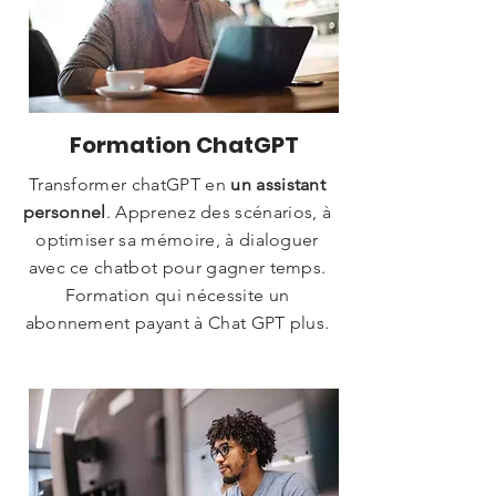
Formation ChatGPT
Transformer chatGPT en
un assistant
personnel
. Apprenez des scénarios, à
optimiser sa mémoire, à dialoguer
avec ce chatbot pour gagner temps.
Formation qui nécessite un
abonnement payant à Chat GPT plus.