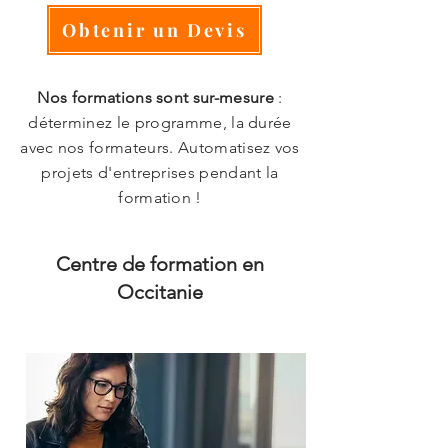
Obtenir un Devis
Nos formations sont sur-mesure
:
déterminez le programme, la durée
avec nos formateurs. Automatisez vos
projets d'entreprises pendant la
formation !
Centre de formation en
Occitanie