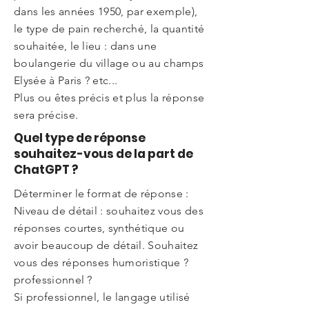
dans les années 1950, par exemple),
le type de pain recherché, la quantité
souhaitée, le lieu : dans une
boulangerie du village ou au champs
Elysée à Paris ? etc...
Plus ou êtes précis et plus la réponse
sera précise.
Quel type de réponse
souhaitez-vous de la part de
ChatGPT ?
Déterminer le format de réponse :
Niveau de détail : souhaitez vous des
réponses courtes, synthétique ou
avoir beaucoup de détail. Souhaitez
vous des réponses humoristique ?
professionnel ?
Si professionnel, le langage utilisé