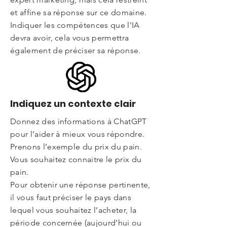
et affine sa réponse sur ce domaine.
Indiquer les compétences que l'IA
devra avoir, cela vous permettra
également de préciser sa réponse.
Indiquez un contexte clair
Donnez des informations à ChatGPT
pour l’aider à mieux vous répondre.
Prenons l’exemple du prix du pain.
Vous souhaitez connaitre le prix du
pain.
Pour obtenir une réponse pertinente,
il vous faut préciser le pays dans
lequel vous souhaitez l’acheter, la
période concernée (aujourd’hui ou