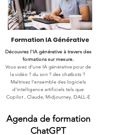
Formation IA Générative
Découvrez l'IA générative à travers des
formations sur mesure.
Vous avez d'une IA générative pour de
la vidéo ? du son ? des chatbots ?
Maîtrisez l'ensemble des logiciels
d'intelligence artificiels tels que
Copilot , Claude, Midjourney,
DALL-E
Agenda de formation
ChatGPT