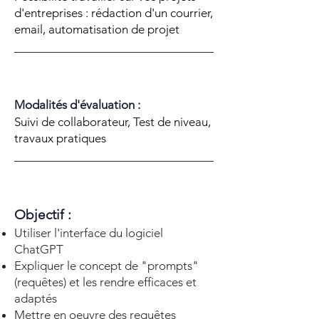
d'entreprises : rédaction d'un courrier,
email, automatisation de projet
Modalités d'évaluation :
Suivi de collaborateur, Test de niveau,
travaux pratiques
Objectif :
Utiliser l'interface du logiciel
ChatGPT
Expliquer le concept de "prompts"
(requêtes) et les rendre efficaces et
adaptés
Mettre en oeuvre des requêtes