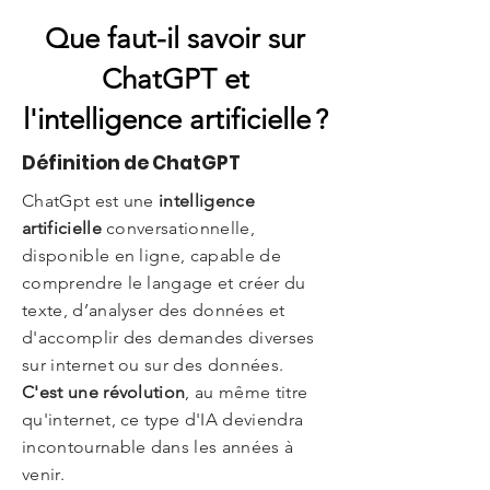
Que faut-il savoir sur
ChatGPT et
l'intelligence artificielle ?
Définition de ChatGPT
ChatGpt est une
intelligence
artificielle
conversationnelle,
disponible en ligne, capable de
comprendre le langage et créer du
texte, d’analyser des données et
d'accomplir des demandes diverses
sur internet ou sur des données.
C'est une révolution
, au même titre
qu'internet, ce type d'IA deviendra
incontournable dans les années à
venir.