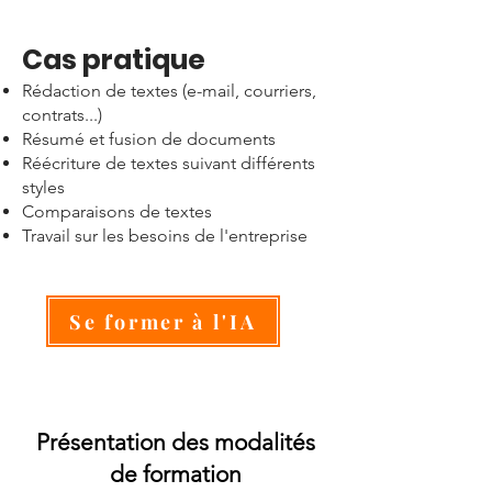
Cas pratique
​Rédaction de textes (e-mail, courriers,
contrats...)
Résumé et fusion de documents
Réécriture de textes suivant différents
styles
Comparaisons de textes
Travail sur les besoins de l'entreprise
Se former à l'IA
Présentation des modalités
de formation