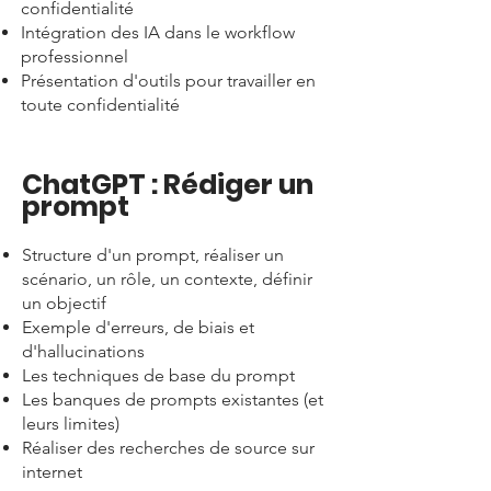
confidentialité
Intégration des IA dans le workflow
professionnel
Présentation d'outils pour travailler en
toute confidentialité
ChatGPT : Rédiger un
prompt
Structure d'un prompt, réaliser un
scénario, un rôle, un contexte, définir
un objectif
Exemple d'erreurs, de biais et
d'hallucinations
Les techniques de base du prompt
Les banques de prompts existantes (et
leurs limites)
Réaliser des recherches de source sur
internet