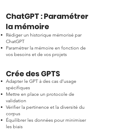
ChatGPT : Paramétrer
la mémoire
Rédiger un historique mémorisé par
ChatGPT
Paramétrer la mémoire en fonction de
vos besoins et de vos projets
Crée des GPTS
Adapter le GPT à des cas d’usage
spécifiques
Mettre en place un protocole de
validation
Vérifier la pertinence et la diversité du
corpus
Équilibrer les données pour minimiser
les biais