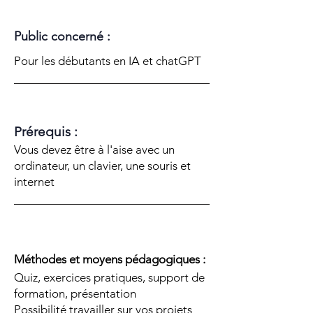
Public concerné :
Pour les débutants en IA et chatGPT
Prérequis :
Vous devez être à l'aise avec un
ordinateur, un clavier, une souris et
internet
Méthodes et moyens pédagogiques :
Quiz, exercices pratiques, support de
formation, présentation
Possibilité travailler sur vos projets