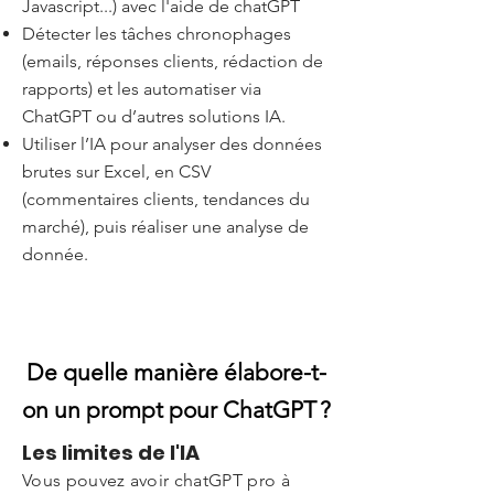
Javascript...) avec l'aide de chatGPT
Détecter les tâches chronophages
(emails, réponses clients, rédaction de
rapports) et les automatiser via
ChatGPT ou d’autres solutions IA.
Utiliser l’IA pour analyser des données
brutes sur Excel, en CSV
(commentaires clients, tendances du
marché), puis réaliser une analyse de
donnée.
De quelle manière élabore-t-
on un prompt pour ChatGPT ?
Les limites de l'IA
Vous pouvez avoir chatGPT pro à