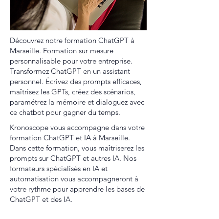
Découvrez notre formation ChatGPT à
Marseille. Formation sur mesure
personnalisable pour votre entreprise.
Transformez ChatGPT en un assistant
personnel. Écrivez des prompts efficaces,
maîtrisez les GPTs, créez des scénarios,
paramétrez la mémoire et dialoguez avec
ce chatbot pour gagner du temps.
Kronoscope vous accompagne dans votre
formation ChatGPT et IA à Marseille.
Dans cette formation, vous maîtriserez les
prompts sur ChatGPT et autres IA. Nos
formateurs spécialisés en IA et
automatisation vous accompagneront à
votre rythme pour apprendre les bases de
ChatGPT et des IA.