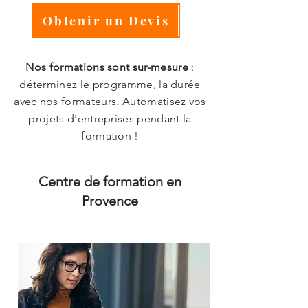
Obtenir un Devis
Nos formations sont sur-mesure
:
déterminez le programme, la durée
avec nos formateurs. Automatisez vos
projets d'entreprises pendant la
formation !
Centre de formation en
Provence