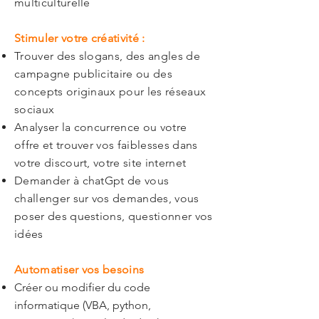
multiculturelle
Stimuler votre créativité :
Trouver des slogans, des angles de
campagne publicitaire ou des
concepts originaux pour les réseaux
sociaux
Analyser la concurrence ou votre
offre et trouver vos faiblesses dans
votre discourt, votre site internet
Demander à chatGpt de vous
challenger sur vos demandes, vous
poser des questions, questionner vos
idées
Automatiser vos besoins
Créer ou modifier du code
informatique (VBA, python,