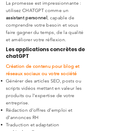
La promesse est impressionnante :
utilisez CHATGPT comme un
assistant personnel
, capable de
comprendre votre besoin et vous
faire gagner du temps, de la qualité
et améliorer votre réflexion.
Les applications concrètes de
chatGPT
Création de contenu pour blog et
réseaux sociaux ou votre société
Générer des articles SEO, posts ou
scripts vidéos mettant en valeur les
produits ou l’expertise de votre
entreprise.
Rédaction d’offres d’emploi et
d’annonces RH
Traduction et adaptation