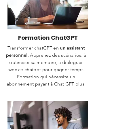
Formation ChatGPT
Transformer chatGPT en
un assistant
personnel
. Apprenez des scénarios, à
optimiser sa mémoire, à dialoguer
avec ce chatbot pour gagner temps.
Formation qui nécessite un
abonnement payant à Chat GPT plus.