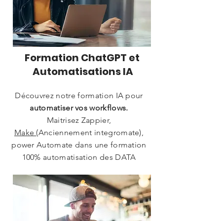
Formation ChatGPT et
Automatisations IA
Découvrez notre formation IA pour
automatiser vos workflows.
Maitrisez Zappier,
Make
(Anciennement integromate),
power Automate dans une formation
100% automatisation des DATA