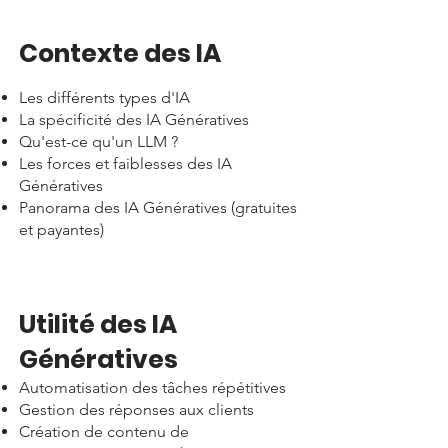
Contexte des IA​
Les différents types d'IA
La spécificité des IA Génératives
Qu'est-ce qu'un LLM ?
Les forces et faiblesses des IA
Génératives
Panorama des IA Génératives (gratuites
et payantes)
Utilité des IA
Génératives​
Automatisation des tâches répétitives
Gestion des réponses aux clients
Création de contenu de