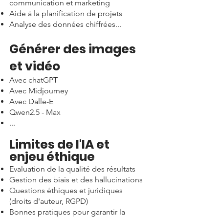
communication et marketing
Aide à la planification de projets
Analyse des données chiffrées...
Générer des images
et vidéo
Avec chatGPT
Avec Midjourney
Avec Dalle-E
Qwen2.5 - Max
...
Limites de l'IA et
enjeu éthique
Evaluation de la qualité des résultats
Gestion des biais et des hallucinations
Questions éthiques et juridiques
(droits d'auteur, RGPD)
Bonnes pratiques pour garantir la