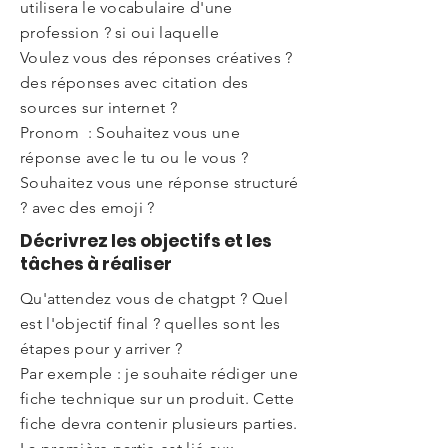
utilisera le vocabulaire d'une
profession ? si oui laquelle
Voulez vous des réponses créatives ?
des réponses avec citation des
sources sur internet ?
Pronom : Souhaitez vous une
réponse avec le tu ou le vous ?
Souhaitez vous une réponse structuré
? avec des emoji ?
Décrivrez les objectifs et les
tâches à réaliser
Qu'attendez vous de chatgpt ? Quel
est l'objectif final ? quelles sont les
étapes pour y arriver ?
Par exemple : je souhaite rédiger une
fiche technique sur un produit. Cette
fiche devra contenir plusieurs parties.