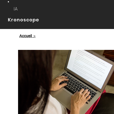
IA
Kronoscope
Accueil
>