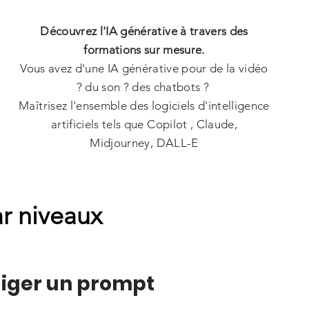
Découvrez l'IA générative à travers des
formations sur mesure.
Vous avez d'une IA générative pour de la vidéo
? du son ? des chatbots ?
Maîtrisez l'ensemble des logiciels d'intelligence
artificiels tels que Copilot , Claude,
Midjourney,
DALL-E
r niveaux
diger un prompt