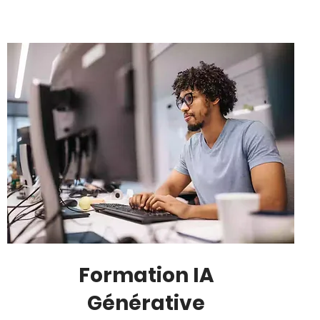
Formation IA
Générative