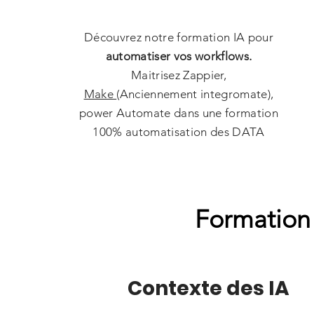
Découvrez notre formation IA pour
automatiser vos workflows.
Maitrisez Zappier,
Make
(Anciennement integromate),
power Automate dans une formation
100% automatisation des DATA
Formation 
Contexte des IA​