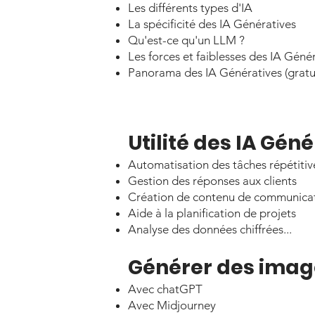
Les différents types d'IA
La spécificité des IA Génératives
Qu'est-ce qu'un LLM ?
Les forces et faiblesses des IA Géné
Panorama des IA Génératives (gratui
Utilité des IA Géné
Automatisation des tâches répétitiv
Gestion des réponses aux clients
Création de contenu de communicat
Aide à la planification de projets
Analyse des données chiffrées...
Générer des image
Avec chatGPT
Avec Midjourney