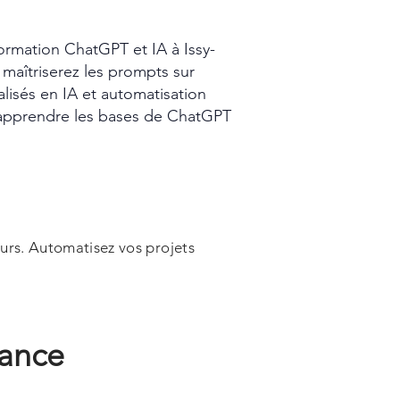
mation ChatGPT et IA à Issy-
maîtriserez les prompts sur
lisés en IA et automatisation
apprendre les bases de ChatGPT
urs. Automatisez vos projets
rance