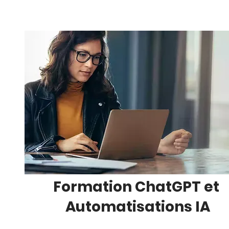
Formation ChatGPT et
Automatisations IA