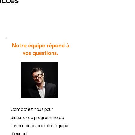
accès
Notre équipe répond à
vos questions.
Contactez nous pour
discuter du programme de
formation avec notre équipe
d'expert