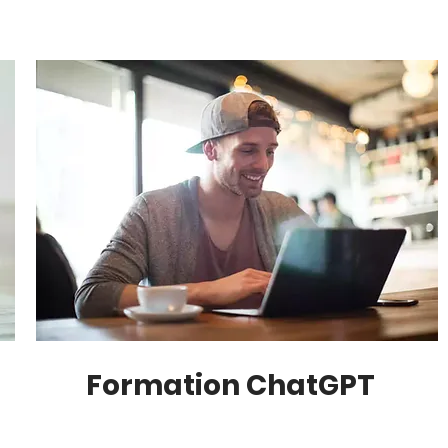
Formation ChatGPT