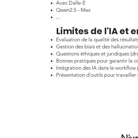
Avec Dalle-E
Qwen2.5 - Max
...
Limites de l'IA et
Evaluation de la qualité des résultat
Gestion des biais et des hallucinatio
Questions éthiques et juridiques (dr
Bonnes pratiques pour garantir la co
Intégration des IA dans le workflow 
Présentation d'outils pour travailler