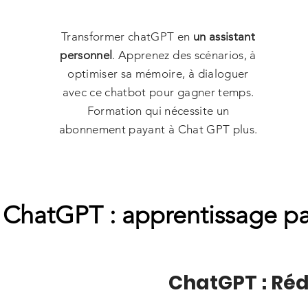
Transformer chatGPT en
un assistant
personnel
. Apprenez des scénarios, à
optimiser sa mémoire, à dialoguer
avec ce chatbot pour gagner temps.
Formation qui nécessite un
abonnement payant à Chat GPT plus.
ChatGPT : apprentissage pa
ChatGPT : Ré