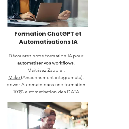
Formation ChatGPT et
Automatisations IA
Découvrez notre formation IA pour
automatiser vos workflows.
Maitrisez Zappier,
Make
(Anciennement integromate),
power Automate dans une formation
100% automatisation des DATA