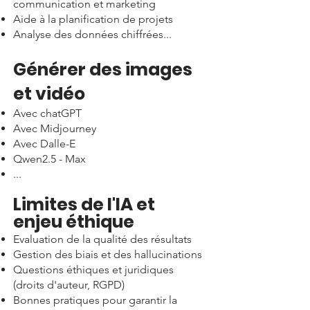
communication et marketing
Aide à la planification de projets
Analyse des données chiffrées...
Générer des images
et vidéo
Avec chatGPT
Avec Midjourney
Avec Dalle-E
Qwen2.5 - Max
...
Limites de l'IA et
enjeu éthique
Evaluation de la qualité des résultats
Gestion des biais et des hallucinations
Questions éthiques et juridiques
(droits d'auteur, RGPD)
Bonnes pratiques pour garantir la