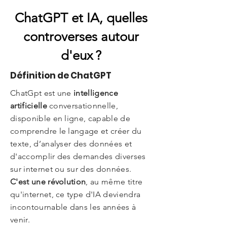
ChatGPT et IA, quelles
controverses autour
d'eux ?
Définition de ChatGPT
ChatGpt est une
intelligence
artificielle
conversationnelle,
disponible en ligne, capable de
comprendre le langage et créer du
texte, d’analyser des données et
d'accomplir des demandes diverses
sur internet ou sur des données.
C'est une révolution
, au même titre
qu'internet, ce type d'IA deviendra
incontournable dans les années à
venir.