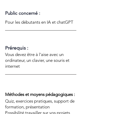
Public concerné :
Pour les débutants en IA et chatGPT
Prérequis :
Vous devez être à l'aise avec un
ordinateur, un clavier, une souris et
internet
Méthodes et moyens pédagogiques :
Quiz, exercices pratiques, support de
formation, présentation
Possibilité travailler sur vos projets