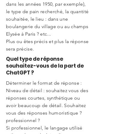
dans les années 1950, par exemple),
le type de pain recherché, la quantité
souhaitée, le lieu : dans une
boulangerie du village ou au champs
Elysée à Paris ? etc...
Plus ou êtes précis et plus la réponse
sera précise.
Quel type de réponse
souhaitez-vous de la part de
ChatGPT ?
Déterminer le format de réponse :
Niveau de détail : souhaitez vous des
réponses courtes, synthétique ou
avoir beaucoup de détail. Souhaitez
vous des réponses humoristique ?
professionnel ?
Si professionnel, le langage utilisé