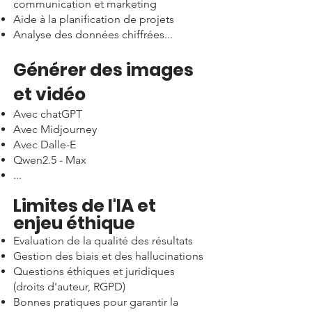
communication et marketing
Aide à la planification de projets
Analyse des données chiffrées...
Générer des images
et vidéo
Avec chatGPT
Avec Midjourney
Avec Dalle-E
Qwen2.5 - Max
...
Limites de l'IA et
enjeu éthique
Evaluation de la qualité des résultats
Gestion des biais et des hallucinations
Questions éthiques et juridiques
(droits d'auteur, RGPD)
Bonnes pratiques pour garantir la