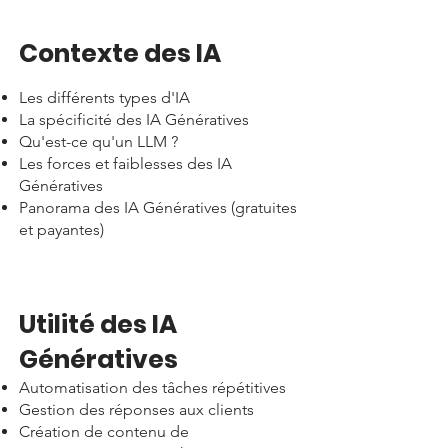
Contexte des IA​
Les différents types d'IA
La spécificité des IA Génératives
Qu'est-ce qu'un LLM ?
Les forces et faiblesses des IA
Génératives
Panorama des IA Génératives (gratuites
et payantes)
Utilité des IA
Génératives​
Automatisation des tâches répétitives
Gestion des réponses aux clients
Création de contenu de