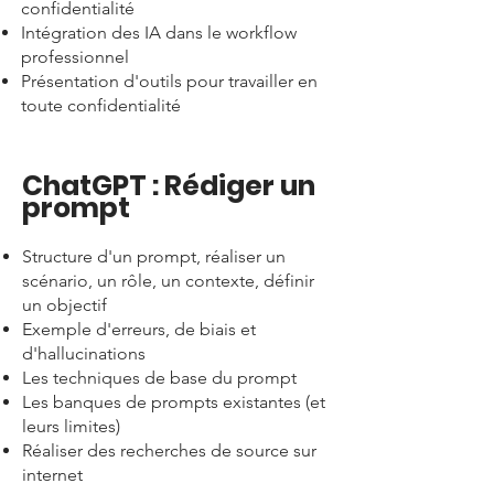
confidentialité
Intégration des IA dans le workflow
professionnel
Présentation d'outils pour travailler en
toute confidentialité
ChatGPT : Rédiger un
prompt
Structure d'un prompt, réaliser un
scénario, un rôle, un contexte, définir
un objectif
Exemple d'erreurs, de biais et
d'hallucinations
Les techniques de base du prompt
Les banques de prompts existantes (et
leurs limites)
Réaliser des recherches de source sur
internet