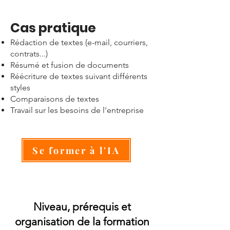
Cas pratique
​Rédaction de textes (e-mail, courriers,
contrats...)
Résumé et fusion de documents
Réécriture de textes suivant différents
styles
Comparaisons de textes
Travail sur les besoins de l'entreprise
Se former à l'IA
Niveau, prérequis et
organisation de la formation