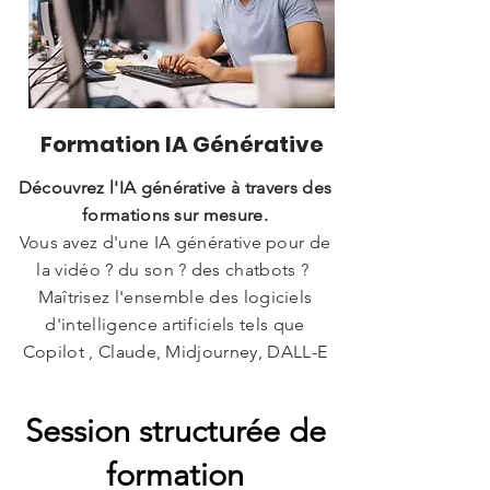
Formation IA Générative
Découvrez l'IA générative à travers des
formations sur mesure.
Vous avez d'une IA générative pour de
la vidéo ? du son ? des chatbots ?
Maîtrisez l'ensemble des logiciels
d'intelligence artificiels tels que
Copilot , Claude, Midjourney,
DALL-E
Session structurée de
formation