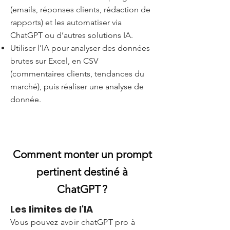
(emails, réponses clients, rédaction de
rapports) et les automatiser via
ChatGPT ou d’autres solutions IA.
Utiliser l’IA pour analyser des données
brutes sur Excel, en CSV
(commentaires clients, tendances du
marché), puis réaliser une analyse de
donnée.
Comment monter un prompt
pertinent destiné à
ChatGPT ?
Les limites de l'IA
Vous pouvez avoir chatGPT pro à