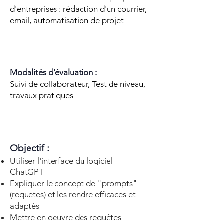
d'entreprises : rédaction d'un courrier,
email, automatisation de projet
Modalités d'évaluation :
Suivi de collaborateur, Test de niveau,
travaux pratiques
Objectif :
Utiliser l'interface du logiciel
ChatGPT
Expliquer le concept de "prompts"
(requêtes) et les rendre efficaces et
adaptés
Mettre en oeuvre des requêtes