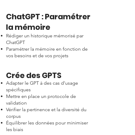
ChatGPT : Paramétrer
la mémoire
Rédiger un historique mémorisé par
ChatGPT
Paramétrer la mémoire en fonction de
vos besoins et de vos projets
Crée des GPTS
Adapter le GPT à des cas d’usage
spécifiques
Mettre en place un protocole de
validation
Vérifier la pertinence et la diversité du
corpus
Équilibrer les données pour minimiser
les biais