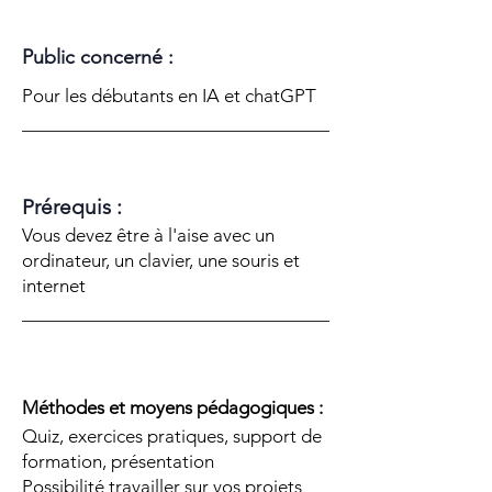
Public concerné :
Pour les débutants en IA et chatGPT
Prérequis :
Vous devez être à l'aise avec un
ordinateur, un clavier, une souris et
internet
Méthodes et moyens pédagogiques :
Quiz, exercices pratiques, support de
formation, présentation
Possibilité travailler sur vos projets