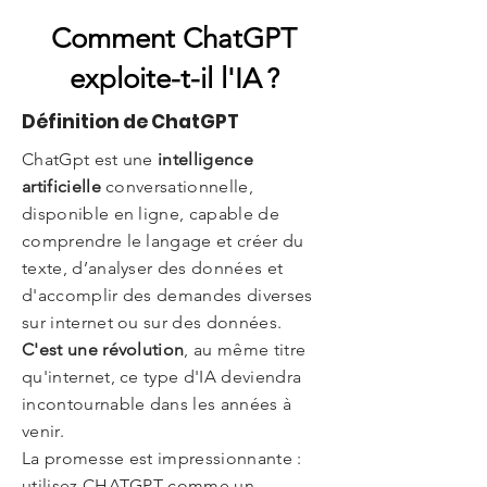
Comment ChatGPT
exploite-t-il l'IA ?
Définition de ChatGPT
ChatGpt est une
intelligence
artificielle
conversationnelle,
disponible en ligne, capable de
comprendre le langage et créer du
texte, d’analyser des données et
d'accomplir des demandes diverses
sur internet ou sur des données.
C'est une révolution
, au même titre
qu'internet, ce type d'IA deviendra
incontournable dans les années à
venir.
La promesse est impressionnante :
utilisez CHATGPT comme un