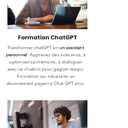
Formation ChatGPT
Transformer chatGPT en
un assistant
personnel
. Apprenez des scénarios, à
optimiser sa mémoire, à dialoguer
avec ce chatbot pour gagner temps.
Formation qui nécessite un
abonnement payant à Chat GPT plus.