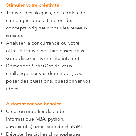
Stimuler votre créativité :
Trouver des slogans, des angles de
campagne publicitaire ou des
concepts originaux pour les réseaux
sociaux
Analyser la concurrence ou votre
offre et trouver vos faiblesses dans
votre discourt, votre site internet
Demander à chatGpt de vous
challenger sur vos demandes, vous
poser des questions, questionner vos
idées
Automatiser vos besoins
Créer ou modifier du code
informatique (VBA, python,
Javascript...) avec l'aide de chatGPT
Détecter les tâches chronophages