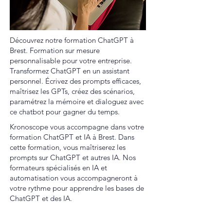
Découvrez notre formation ChatGPT à
Brest. Formation sur mesure
personnalisable pour votre entreprise.
Transformez ChatGPT en un assistant
personnel. Écrivez des prompts efficaces,
maîtrisez les GPTs, créez des scénarios,
paramétrez la mémoire et dialoguez avec
ce chatbot pour gagner du temps.
Kronoscope vous accompagne dans votre
formation ChatGPT et IA à Brest. Dans
cette formation, vous maîtriserez les
prompts sur ChatGPT et autres IA. Nos
formateurs spécialisés en IA et
automatisation vous accompagneront à
votre rythme pour apprendre les bases de
ChatGPT et des IA.