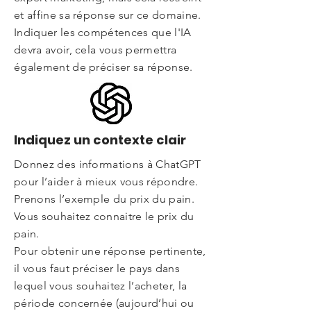
et affine sa réponse sur ce domaine.
Indiquer les compétences que l'IA
devra avoir, cela vous permettra
également de préciser sa réponse.
Indiquez un contexte clair
Donnez des informations à ChatGPT
pour l’aider à mieux vous répondre.
Prenons l’exemple du prix du pain.
Vous souhaitez connaitre le prix du
pain.
Pour obtenir une réponse pertinente,
il vous faut préciser le pays dans
lequel vous souhaitez l’acheter, la
période concernée (aujourd’hui ou