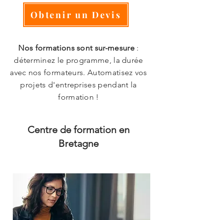
Obtenir un Devis
Nos formations sont sur-mesure
:
déterminez le programme, la durée
avec nos formateurs. Automatisez vos
projets d'entreprises pendant la
formation !
Centre de formation en
Bretagne