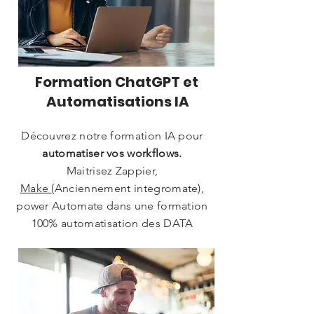
Formation ChatGPT et
Automatisations IA
Découvrez notre formation IA pour
automatiser vos workflows.
Maitrisez Zappier,
Make
(Anciennement integromate),
power Automate dans une formation
100% automatisation des DATA