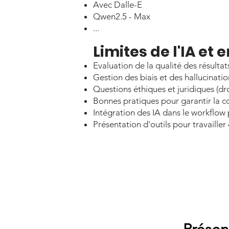
Avec Dalle-E
Qwen2.5 - Max
...
Limites de l'IA et
Evaluation de la qualité des résultat
Gestion des biais et des hallucinatio
Questions éthiques et juridiques (dr
Bonnes pratiques pour garantir la co
Intégration des IA dans le workflow 
Présentation d'outils pour travailler