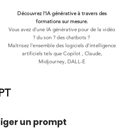
Découvrez l'IA générative à travers des
formations sur mesure.
Vous avez d'une IA générative pour de la vidéo
? du son ? des chatbots ?
Maîtrisez l'ensemble des logiciels d'intelligence
artificiels tels que Copilot , Claude,
Midjourney,
DALL-E
GPT
diger un prompt