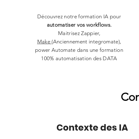
Découvrez notre formation IA pour
automatiser vos workflows.
Maitrisez Zappier,
Make
(Anciennement integromate),
power Automate dans une formation
100% automatisation des DATA
Con
Contexte des IA​