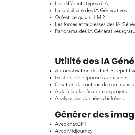
Les différents types d'IA
La spécificité des IA Génératives
Qu'est-ce qu'un LLM ?
Les forces et faiblesses des IA Géné
Panorama des IA Génératives (gratui
Utilité des IA Géné
Automatisation des tâches répétitiv
Gestion des réponses aux clients
Création de contenu de communicat
Aide à la planification de projets
Analyse des données chiffrées...
Générer des image
Avec chatGPT
Avec Midjourney