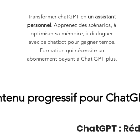
Transformer chatGPT en
un assistant
personnel
. Apprenez des scénarios, à
optimiser sa mémoire, à dialoguer
avec ce chatbot pour gagner temps.
Formation qui nécessite un
abonnement payant à Chat GPT plus.
tenu progressif pour Chat
ChatGPT : Ré