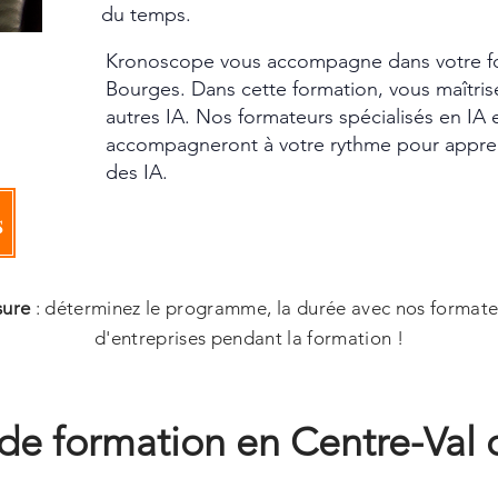
du temps.
Kronoscope vous accompagne dans votre fo
Bourges. Dans cette formation, vous maîtri
autres IA. Nos formateurs spécialisés en IA 
accompagneront à votre rythme pour appre
des IA.
s
sure
: déterminez le programme, la durée avec nos formate
d'entreprises pendant la formation !
de formation en Centre-Val 