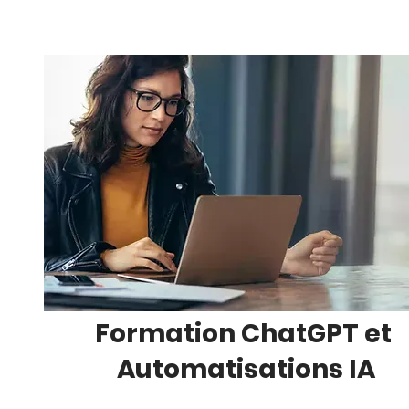
Formation ChatGPT et
Automatisations IA