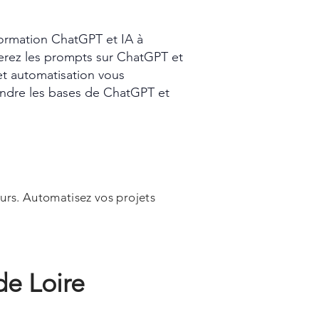
rmation ChatGPT et IA à
serez les prompts sur ChatGPT et
et automatisation vous
ndre les bases de ChatGPT et
urs. Automatisez vos projets
de Loire