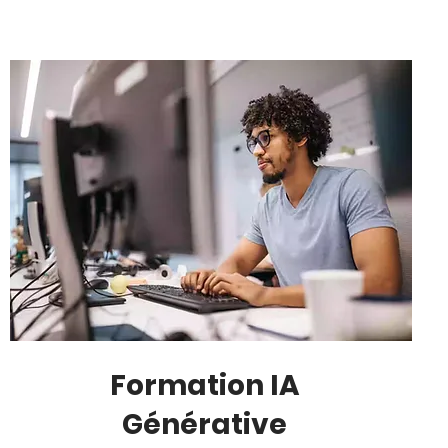
Formation IA
Générative