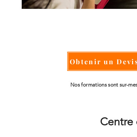
Obtenir un Devi
Nos formations sont sur-me
Centre 