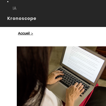
IA
Kronoscope
Accueil
>