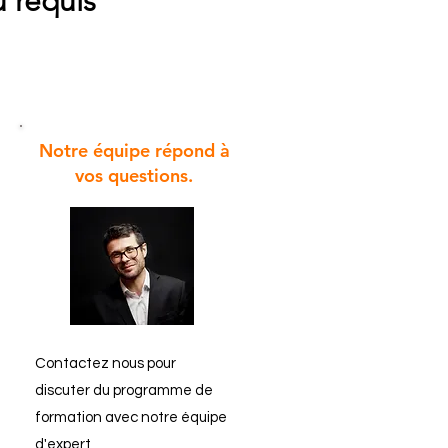
u requis
Notre équipe répond à
vos questions.
Contactez nous pour
discuter du programme de
formation avec notre équipe
d'expert