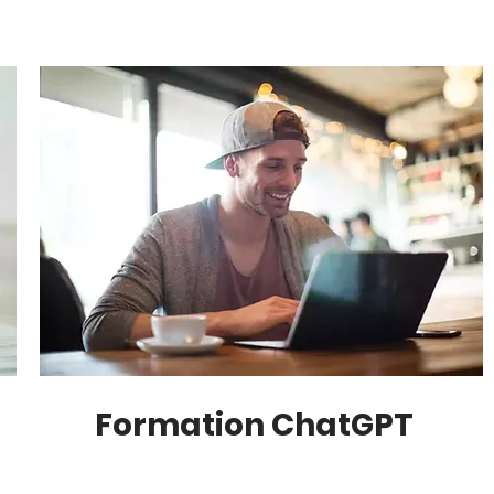
Formation ChatGPT