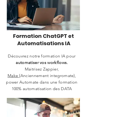
Formation ChatGPT et
Automatisations IA
Découvrez notre formation IA pour
automatiser vos workflows.
Maitrisez Zappier,
Make
(Anciennement integromate),
power Automate dans une formation
100% automatisation des DATA