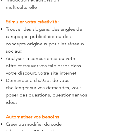
multiculturelle
Stimuler votre créativité :
Trouver des slogans, des angles de
campagne publicitaire ou des
concepts originaux pour les réseaux
sociaux
Analyser la concurrence ou votre
offre et trouver vos faiblesses dans
votre discourt, votre site internet
Demander à chatGpt de vous
challenger sur vos demandes, vous
poser des questions, questionner vos
idées
Automatiser vos besoins
Créer ou modifier du code