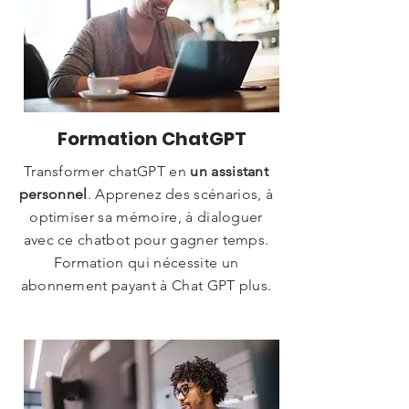
Formation ChatGPT
Transformer chatGPT en
un assistant
personnel
. Apprenez des scénarios, à
optimiser sa mémoire, à dialoguer
avec ce chatbot pour gagner temps.
Formation qui nécessite un
abonnement payant à Chat GPT plus.