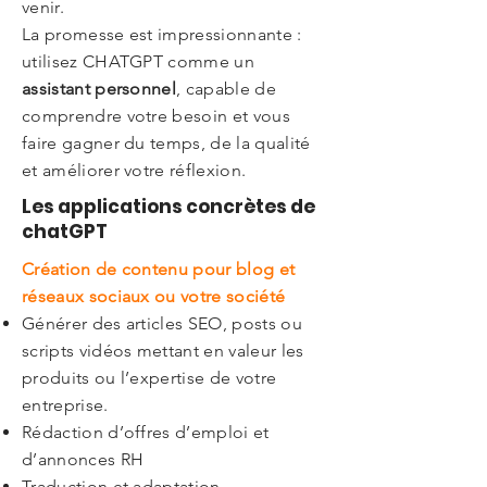
venir.
La promesse est impressionnante :
utilisez CHATGPT comme un
assistant personnel
, capable de
comprendre votre besoin et vous
faire gagner du temps, de la qualité
et améliorer votre réflexion.
Les applications concrètes de
chatGPT
Création de contenu pour blog et
réseaux sociaux ou votre société
Générer des articles SEO, posts ou
scripts vidéos mettant en valeur les
produits ou l’expertise de votre
entreprise.
Rédaction d’offres d’emploi et
d’annonces RH
Traduction et adaptation