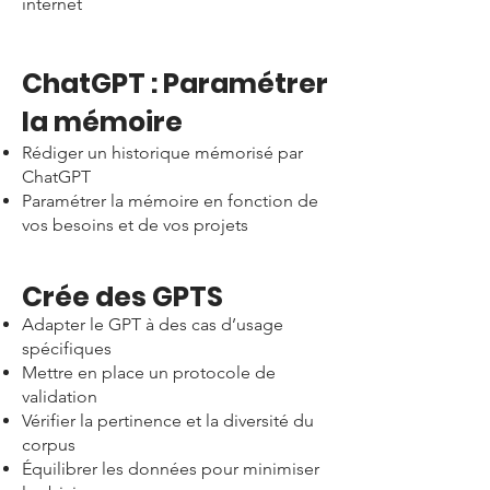
internet
ChatGPT : Paramétrer
la mémoire
Rédiger un historique mémorisé par
ChatGPT
Paramétrer la mémoire en fonction de
vos besoins et de vos projets
Crée des GPTS
Adapter le GPT à des cas d’usage
spécifiques
Mettre en place un protocole de
validation
Vérifier la pertinence et la diversité du
corpus
Équilibrer les données pour minimiser