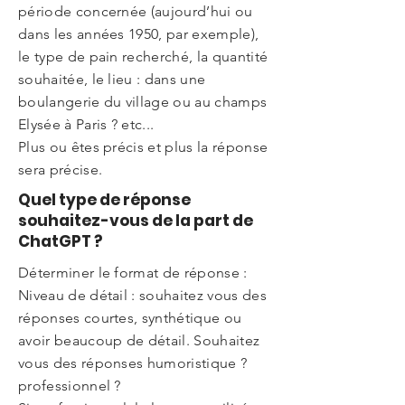
période concernée (aujourd’hui ou
dans les années 1950, par exemple),
le type de pain recherché, la quantité
souhaitée, le lieu : dans une
boulangerie du village ou au champs
Elysée à Paris ? etc...
Plus ou êtes précis et plus la réponse
sera précise.
Quel type de réponse
souhaitez-vous de la part de
ChatGPT ?
Déterminer le format de réponse :
Niveau de détail : souhaitez vous des
réponses courtes, synthétique ou
avoir beaucoup de détail. Souhaitez
vous des réponses humoristique ?
professionnel ?