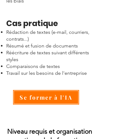
les biais
Cas pratique
​Rédaction de textes (e-mail, courriers,
contrats...)
Résumé et fusion de documents
Réécriture de textes suivant différents
styles
Comparaisons de textes
Travail sur les besoins de l'entreprise
Se former à l'IA
Niveau requis et organisation