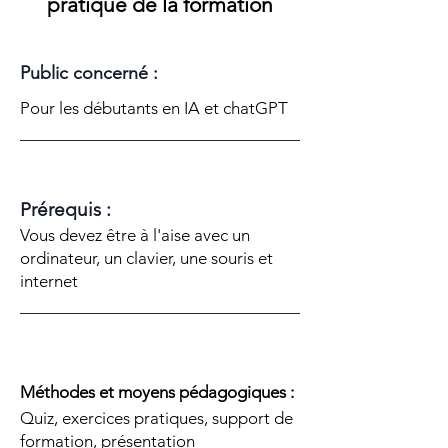
pratique de la formation
Public concerné :
Pour les débutants en IA et chatGPT
Prérequis :
Vous devez être à l'aise avec un
ordinateur, un clavier, une souris et
internet
Méthodes et moyens pédagogiques :
Quiz, exercices pratiques, support de
formation, présentation