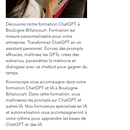
Découvrez notre formation ChatGPT à
Boulogne-Billancourt. Formation sur
mesure personnalisable pour votre
entreprise. Transformez ChatGPT en un
assistant personnel. Écrivez des prompts
efficaces, maîtrisez les GPTs, créez des
scénarios, paramétrez la mémoire et
dialoguez avec ce chatbot pour gagner du
temps.
Kronoscope vous accompagne dans votre
formation ChatGPT et IA à Boulogne-
Billancourt. Dans cette formation, vous
maîtriserez les prompts sur ChatGPT et
autres IA. Nos formateurs spécialisés en IA
et automatisation vous accompagneront à
votre rythme pour apprendre les bases de
ChatGPT et des IA.