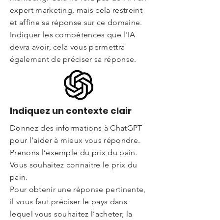
expert marketing, mais cela restreint
et affine sa réponse sur ce domaine.
Indiquer les compétences que l'IA
devra avoir, cela vous permettra
également de préciser sa réponse.
Indiquez un contexte clair
Donnez des informations à ChatGPT
pour l’aider à mieux vous répondre.
Prenons l’exemple du prix du pain.
Vous souhaitez connaitre le prix du
pain.
Pour obtenir une réponse pertinente,
il vous faut préciser le pays dans
lequel vous souhaitez l’acheter, la