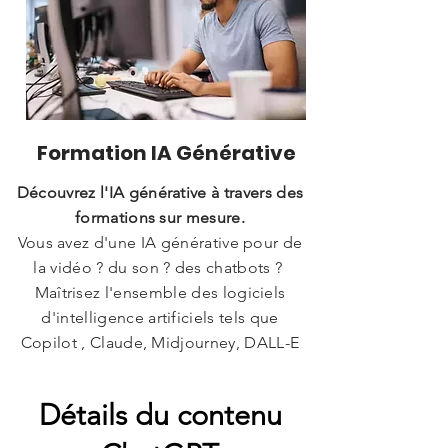
Formation IA Générative
Découvrez l'IA générative à travers des
formations sur mesure.
Vous avez d'une IA générative pour de
la vidéo ? du son ? des chatbots ?
Maîtrisez l'ensemble des logiciels
d'intelligence artificiels tels que
Copilot , Claude, Midjourney,
DALL-E
Détails du contenu