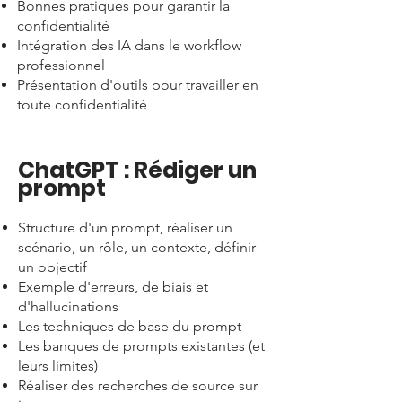
Bonnes pratiques pour garantir la
confidentialité
Intégration des IA dans le workflow
professionnel
Présentation d'outils pour travailler en
toute confidentialité
ChatGPT : Rédiger un
prompt
Structure d'un prompt, réaliser un
scénario, un rôle, un contexte, définir
un objectif
Exemple d'erreurs, de biais et
d'hallucinations
Les techniques de base du prompt
Les banques de prompts existantes (et
leurs limites)
Réaliser des recherches de source sur