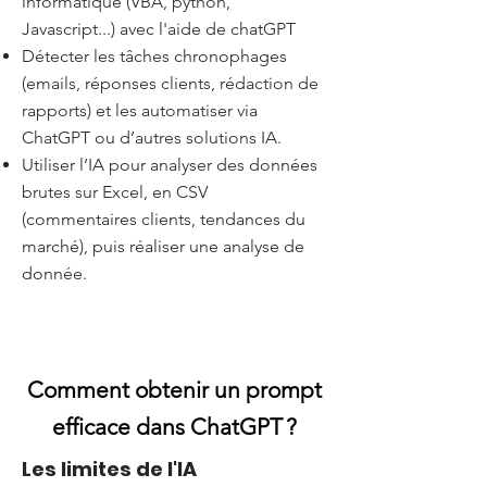
informatique (VBA, python,
Javascript...) avec l'aide de chatGPT
Détecter les tâches chronophages
(emails, réponses clients, rédaction de
rapports) et les automatiser via
ChatGPT ou d’autres solutions IA.
Utiliser l’IA pour analyser des données
brutes sur Excel, en CSV
(commentaires clients, tendances du
marché), puis réaliser une analyse de
donnée.
Comment obtenir un prompt
efficace dans ChatGPT ?
Les limites de l'IA