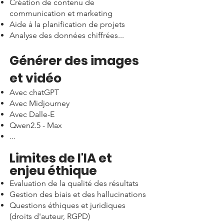
Création de contenu de
communication et marketing
Aide à la planification de projets
Analyse des données chiffrées...
Générer des images
et vidéo
Avec chatGPT
Avec Midjourney
Avec Dalle-E
Qwen2.5 - Max
...
Limites de l'IA et
enjeu éthique
Evaluation de la qualité des résultats
Gestion des biais et des hallucinations
Questions éthiques et juridiques
(droits d'auteur, RGPD)