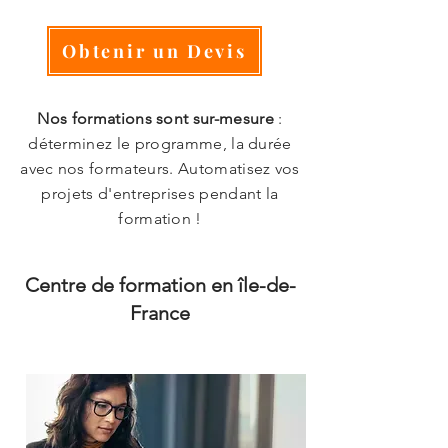
Obtenir un Devis
Nos formations sont sur-mesure
:
déterminez le programme, la durée
avec nos formateurs. Automatisez vos
projets d'entreprises pendant la
formation !
Centre de formation en île-de-
France