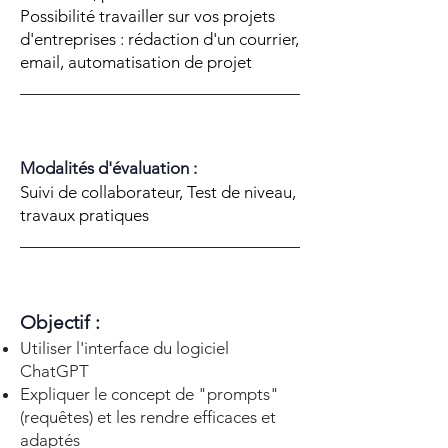
Possibilité travailler sur vos projets
d'entreprises : rédaction d'un courrier,
email, automatisation de projet
Modalités d'évaluation :
Suivi de collaborateur, Test de niveau,
travaux pratiques
Objectif :
Utiliser l'interface du logiciel
ChatGPT
Expliquer le concept de "prompts"
(requêtes) et les rendre efficaces et
adaptés