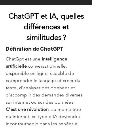
ChatGPT et IA, quelles
différences et
similitudes ?
Définition de ChatGPT
ChatGpt est une
intelligence
artificielle
conversationnelle,
disponible en ligne, capable de
comprendre le langage et créer du
texte, d’analyser des données et
d'accomplir des demandes diverses
sur internet ou sur des données.
C'est une révolution
, au même titre
qu'internet, ce type d'IA deviendra
incontournable dans les années à