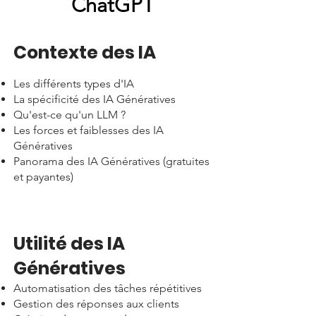
ChatGPT
Contexte des IA​
Les différents types d'IA
La spécificité des IA Génératives
Qu'est-ce qu'un LLM ?
Les forces et faiblesses des IA
Génératives
Panorama des IA Génératives (gratuites
et payantes)
Utilité des IA
Génératives​
Automatisation des tâches répétitives
Gestion des réponses aux clients