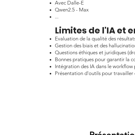
Avec Dalle-E
Qwen2.5 - Max
...
Limites de l'IA et
Evaluation de la qualité des résultat
Gestion des biais et des hallucinatio
Questions éthiques et juridiques (dr
Bonnes pratiques pour garantir la co
Intégration des IA dans le workflow 
Présentation d'outils pour travailler