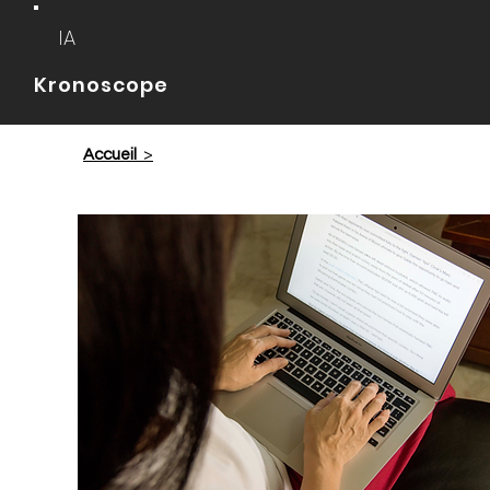
IA
Kronoscope
Accueil
>