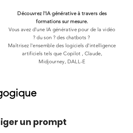
Découvrez l'IA générative à travers des
formations sur mesure.
Vous avez d'une IA générative pour de la vidéo
? du son ? des chatbots ?
Maîtrisez l'ensemble des logiciels d'intelligence
artificiels tels que Copilot , Claude,
Midjourney,
DALL-E
gogique
diger un prompt