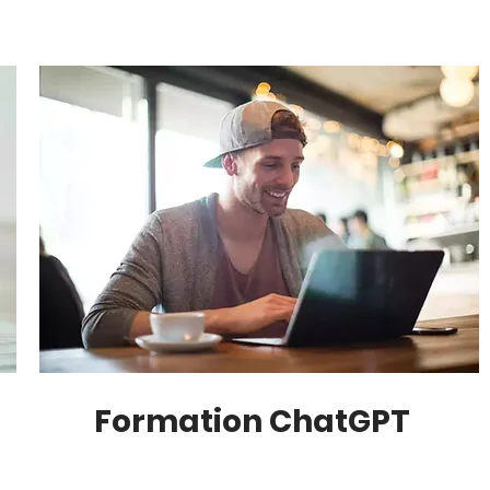
Formation ChatGPT