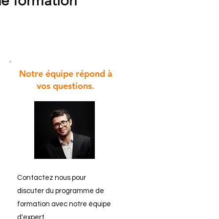
de formation
Notre équipe répond à
vos questions.
Contactez nous pour
discuter du programme de
formation avec notre équipe
d'expert