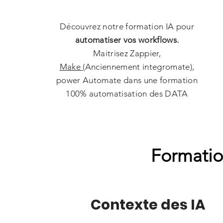
Découvrez notre formation IA pour
automatiser vos workflows.
Maitrisez Zappier,
Make
(Anciennement integromate),
power Automate dans une formation
100% automatisation des DATA
Formatio
Contexte des IA​