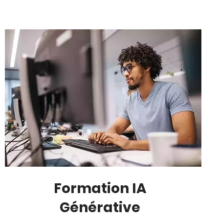
Formation IA
Générative