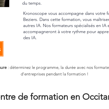
du temps.
Kronoscope vous accompagne dans votre fo
Beziers. Dans cette formation, vous maîtris
autres IA. Nos formateurs spécialisés en IA 
accompagneront à votre rythme pour appre
des IA.
s
sure
: déterminez le programme, la durée avec nos formate
d'entreprises pendant la formation !
ntre de formation en Occita