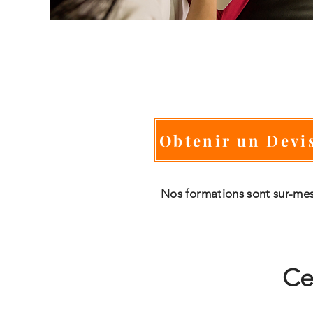
Obtenir un Devi
Nos formations sont sur-me
Ce