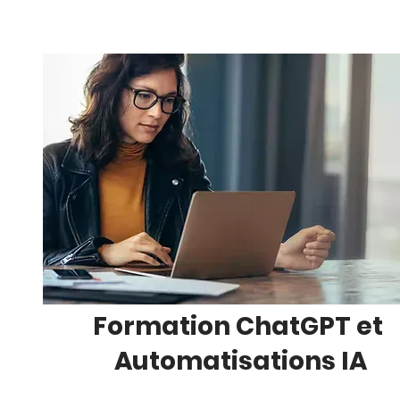
Formation ChatGPT et
Automatisations IA