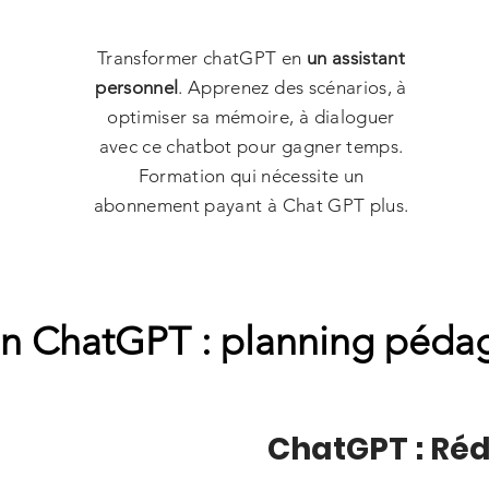
Transformer chatGPT en
un assistant
personnel
. Apprenez des scénarios, à
optimiser sa mémoire, à dialoguer
avec ce chatbot pour gagner temps.
Formation qui nécessite un
abonnement payant à Chat GPT plus.
n ChatGPT : planning péda
ChatGPT : Ré