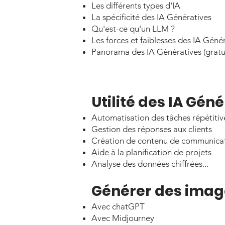
Les différents types d'IA
La spécificité des IA Génératives
Qu'est-ce qu'un LLM ?
Les forces et faiblesses des IA Géné
Panorama des IA Génératives (gratui
Utilité des IA Géné
Automatisation des tâches répétitiv
Gestion des réponses aux clients
Création de contenu de communicat
Aide à la planification de projets
Analyse des données chiffrées...
Générer des image
Avec chatGPT
Avec Midjourney