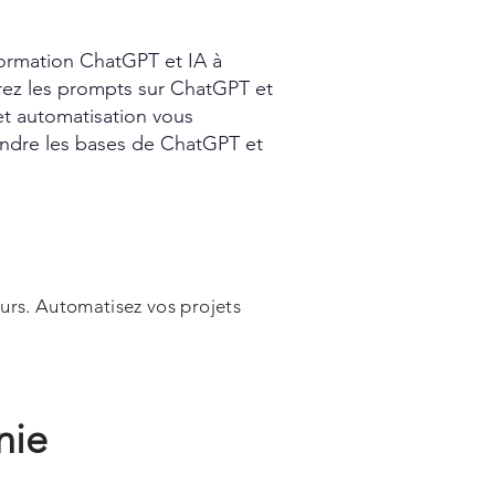
rmation ChatGPT et IA à
erez les prompts sur ChatGPT et
et automatisation vous
ndre les bases de ChatGPT et
urs. Automatisez vos projets
nie